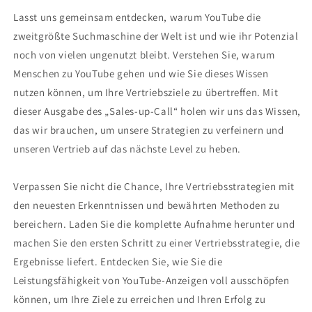
Lasst uns gemeinsam entdecken, warum YouTube die
zweitgrößte Suchmaschine der Welt ist und wie ihr Potenzial
noch von vielen ungenutzt bleibt. Verstehen Sie, warum
Menschen zu YouTube gehen und wie Sie dieses Wissen
nutzen können, um Ihre Vertriebsziele zu übertreffen. Mit
dieser Ausgabe des „Sales-up-Call“ holen wir uns das Wissen,
das wir brauchen, um unsere Strategien zu verfeinern und
unseren Vertrieb auf das nächste Level zu heben.
Verpassen Sie nicht die Chance, Ihre Vertriebsstrategien mit
den neuesten Erkenntnissen und bewährten Methoden zu
bereichern. Laden Sie die komplette Aufnahme herunter und
machen Sie den ersten Schritt zu einer Vertriebsstrategie, die
Ergebnisse liefert. Entdecken Sie, wie Sie die
Leistungsfähigkeit von YouTube-Anzeigen voll ausschöpfen
können, um Ihre Ziele zu erreichen und Ihren Erfolg zu