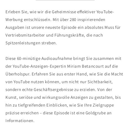
Erleben Sie, wie wir die Geheimnisse effektiver YouTube-
Werbung entschlüsseln. Mit über 280 inspirierenden
Ausgaben ist unsere neueste Episode ein absolutes Muss für
Vertriebsmitarbeiter und Führungskräfte, die nach
Spitzenleistungen streben.
Diese 60-minütige Audioaufnahme bringt Sie zusammen mit
der YouTube-Anzeigen-Expertin Miriam Betancourt auf die
Überholspur. Erfahren Sie aus erster Hand, wie Sie die Macht
von YouTube nutzen können, um nicht nur Sichtbarkeit,
sondern echte Geschäftsergebnisse zu erzielen. Von der
Kunst, seriöse und wirkungsvolle Anzeigen zu gestalten, bis
hin zu tiefgreifenden Einblicken, wie Sie Ihre Zielgruppe
präzise erreichen – diese Episode ist eine Goldgrube an
Informationen.