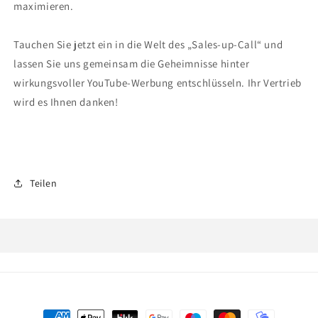
maximieren.
Tauchen Sie jetzt ein in die Welt des „Sales-up-Call“ und
lassen Sie uns gemeinsam die Geheimnisse hinter
wirkungsvoller YouTube-Werbung entschlüsseln. Ihr Vertrieb
wird es Ihnen danken!
Teilen
Zahlungsmethoden