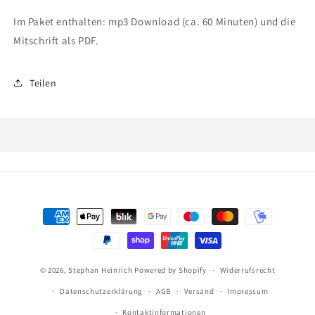
Im Paket enthalten: mp3 Download (ca. 60 Minuten) und die
Mitschrift als PDF.
Teilen
Zahlungsmethoden
© 2026,
Stephan Heinrich
Powered by Shopify
Widerrufsrecht
Datenschutzerklärung
AGB
Versand
Impressum
Kontaktinformationen