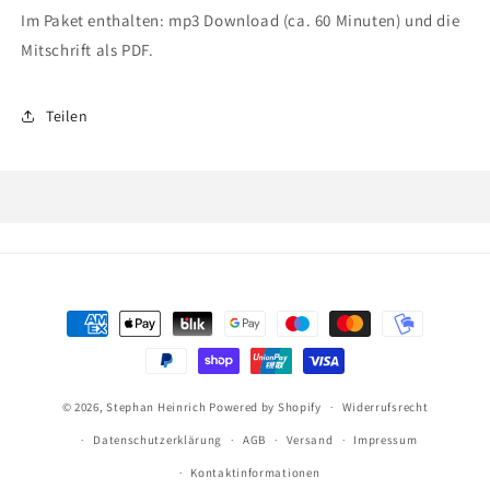
Im Paket enthalten: mp3 Download (ca. 60 Minuten) und die
Mitschrift als PDF.
Teilen
Zahlungsmethoden
© 2026,
Stephan Heinrich
Powered by Shopify
Widerrufsrecht
Datenschutzerklärung
AGB
Versand
Impressum
Kontaktinformationen