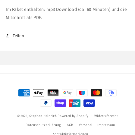
Im Paket enthalten: mp3 Download (ca. 60 Minuten) und die
Mitschrift als PDF.
Teilen
Zahlungsmethoden
© 2026,
Stephan Heinrich
Powered by Shopify
Widerrufsrecht
Datenschutzerklärung
AGB
Versand
Impressum
Kontaktinformationen