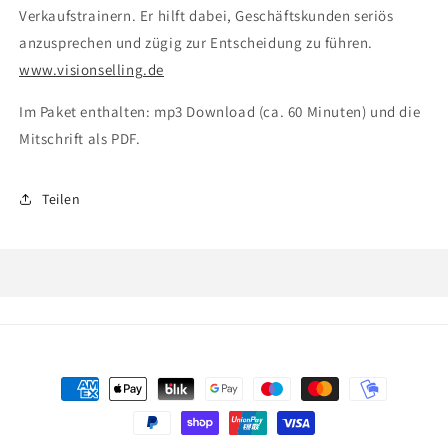
Verkaufstrainern. Er hilft dabei, Geschäftskunden seriös
anzusprechen und zügig zur Entscheidung zu führen.
www.visionselling.de
Im Paket enthalten: mp3 Download (ca. 60 Minuten) und die
Mitschrift als PDF.
Teilen
Zahlungsmethoden