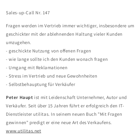
Sales-up-Call Nr. 147
Fragen werden im Vertrieb immer wichtiger, insbesondere um
geschickter mit der ablehnenden Haltung vieler Kunden
umzugehen.
- geschickte Nutzung von offenen Fragen
- wie lange sollte ich den Kunden wonach fragen
- Umgang mit Reklamationen
- Stress im Vertrieb und neue Gewohnheiten
- Selbstbehauptung für Verkäufer
Peter Haupt
ist mit Leidenschaft Unternehmer, Autor und
Verkäufer. Seit über 15 Jahren führt er erfolgreich den IT-
Dienstleister utilitas. In seinem neuen Buch "Mit Fragen
gewinnen" predigt er eine neue Art des Verkaufens.
www.utilitas.net