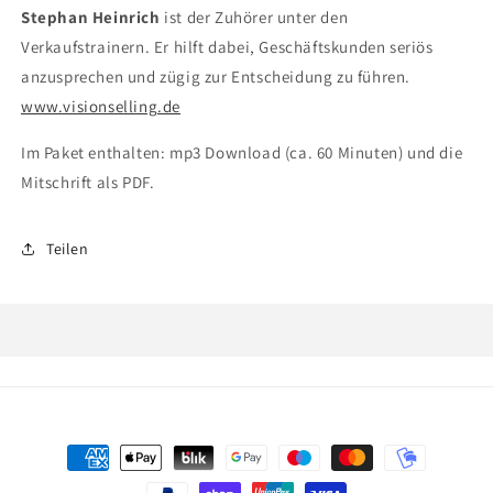
Stephan Heinrich
ist der Zuhörer unter den
Verkaufstrainern. Er hilft dabei, Geschäftskunden seriös
anzusprechen und zügig zur Entscheidung zu führen.
www.visionselling.de
Im Paket enthalten: mp3 Download (ca. 60 Minuten) und die
Mitschrift als PDF.
Teilen
Zahlungsmethoden