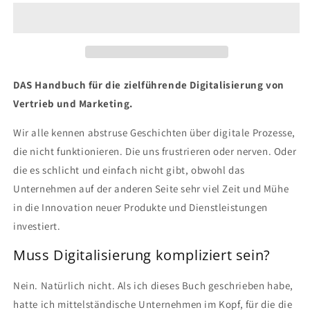
DAS Handbuch für die zielführende Digitalisierung von
Vertrieb und Marketing.
Wir alle kennen abstruse Geschichten über digitale Prozesse,
die nicht funktionieren. Die uns frustrieren oder nerven. Oder
die es schlicht und einfach nicht gibt, obwohl das
Unternehmen auf der anderen Seite sehr viel Zeit und Mühe
in die Innovation neuer Produkte und Dienstleistungen
investiert.
Muss Digitalisierung kompliziert sein?
Nein. Natürlich nicht. Als ich dieses Buch geschrieben habe,
hatte ich mittelständische Unternehmen im Kopf, für die die