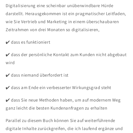
Digitalisierung eine scheinbar unüberwindbare Hürde
darstellt. Herausgekommen ist ein pragmatischer Leitfaden,
wie Sie Vertrieb und Marketing in einem überschaubaren
Zeitrahmen von drei Monaten so digitalisieren,
✔️ dass es funktioniert
✔️ dass der persönliche Kontakt zum Kunden nicht abgebaut
wird
✔️ dass niemand überfordert ist
✔️ dass am Ende ein verbesserter Wirkungsgrad steht
✔️ dass Sie neue Methoden haben, um auf modernem Weg
ganz leicht die besten Kundenanfragen zu erhalten
Parallel zu diesem Buch können Sie auf weiterführende
digitale Inhalte zurückgreifen, die ich laufend ergänze und