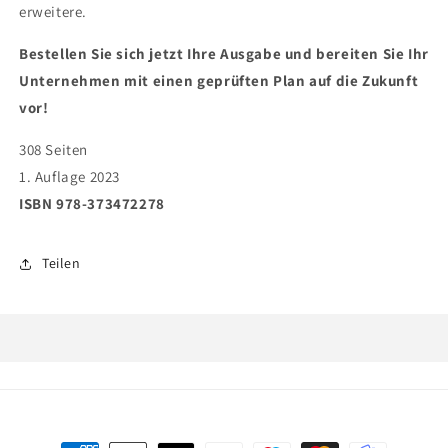
erweitere.
Bestellen Sie sich jetzt Ihre Ausgabe und bereiten Sie Ihr
Unternehmen mit einen geprüften Plan auf die Zukunft
vor!
308 Seiten
1. Auflage 2023
ISBN 978-373472278
Teilen
Zahlungsmethoden