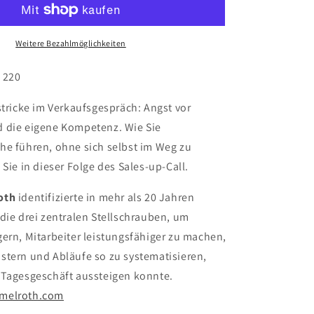
Weitere Bezahlmöglichkeiten
. 220
stricke im Verkaufsgespräch: Angst vor
 die eigene Kompetenz. Wie Sie
he führen, ohne sich selbst im Weg zu
 Sie in dieser Folge des Sales-up-Call.
oth
identifizierte in mehr als 20 Jahren
die drei zentralen Stellschrauben, um
ern, Mitarbeiter leistungsfähiger zu machen,
stern und Abläufe so zu systematisieren,
 Tagesgeschäft aussteigen konnte.
melroth.com