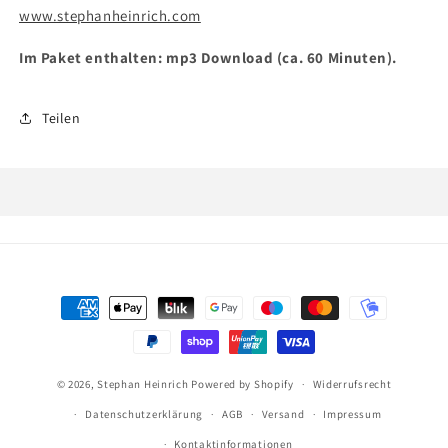
www.stephanheinrich.com
Im Paket enthalten: mp3 Download (ca. 60 Minuten).
Teilen
Zahlungsmethoden
© 2026,
Stephan Heinrich
Powered by Shopify
Widerrufsrecht
Datenschutzerklärung
AGB
Versand
Impressum
Kontaktinformationen