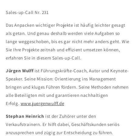
Sales-up-Call Nr. 231
Das Anpacken wichtiger Projekte ist häufig leichter gesagt
als getan. Und genau deshalb werden viele Aufgaben so
lange weggeschoben, bis es gar nicht mehr anders geht. Wie
Sie Ihre Projekte zeitnah und effizient umsetzen können,
erfahren Sie in diesem Sales-up-Call.
Jürgen Wulff
ist Führungskräfte-Coach, Autor und Keynote-
Speaker. Seine Mission: Orientierung ins Management
bringen und kluges Führen fördern. Seine Methoden nehmen
alle Beteiligten mit und garantieren nachhaltigen
Erfolg.
www.juergenwulff.de
Stephan Heinrich
ist der Zuhörer unter den
Verkaufstrainern. Er hilft dabei, Geschäftskunden seriös
anzusprechen und zügig zur Entscheidung zu führen.